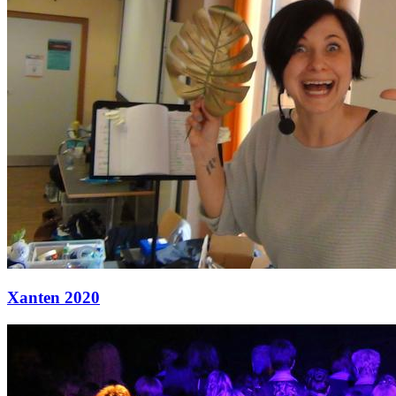
Xanten 2020