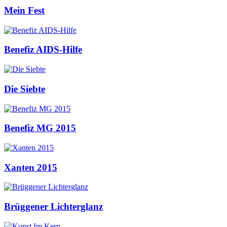
Mein Fest
Benefiz AIDS-Hilfe
Die Siebte
Benefiz MG 2015
Xanten 2015
Brüggener Lichterglanz