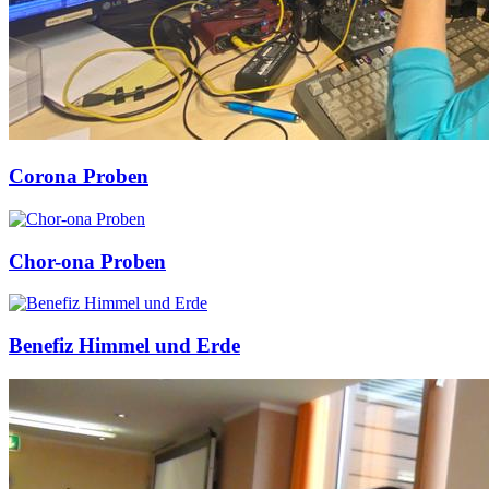
Corona Proben
Chor-ona Proben
Benefiz Himmel und Erde