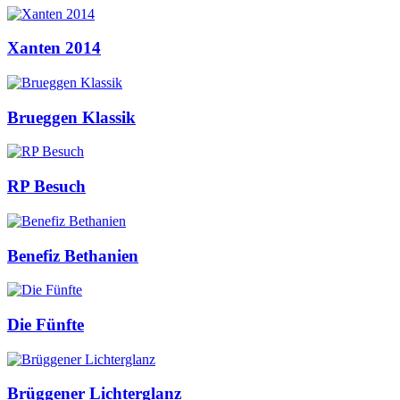
Xanten 2014
Brueggen Klassik
RP Besuch
Benefiz Bethanien
Die Fünfte
Brüggener Lichterglanz