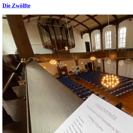
Die Zwölfte