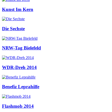
Kunst Im Kern
Die Sechste
NRW-Tag Bielefeld
WDR-Dreh 2014
Benefiz Leprahilfe
Flashmob 2014