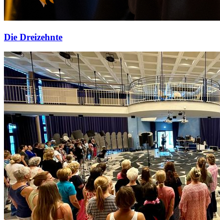
Die Dreizehnte