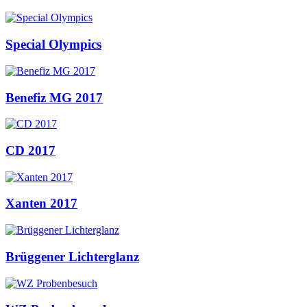
Special Olympics
Benefiz MG 2017
CD 2017
Xanten 2017
Brüggener Lichterglanz