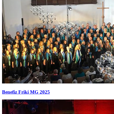
Benefiz Friki MG 2025