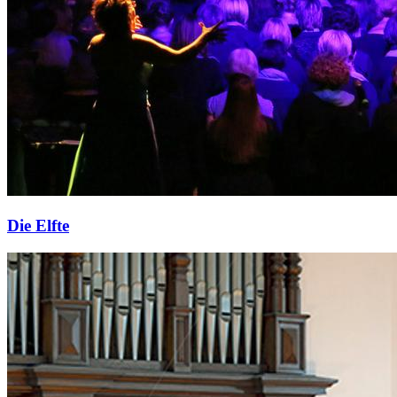
Die Elfte