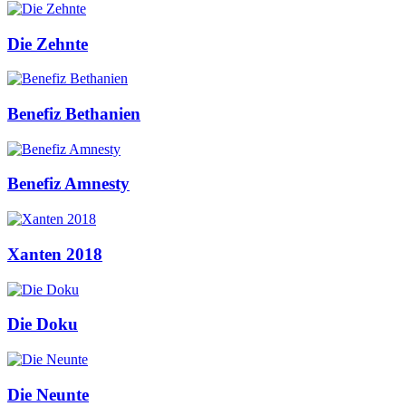
Die Zehnte
Benefiz Bethanien
Benefiz Amnesty
Xanten 2018
Die Doku
Die Neunte