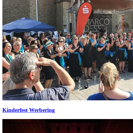
Kinderfest Werbering