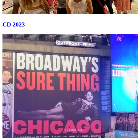
CD 2023