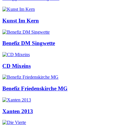
Kunst Im Kern
Benefiz DM Singwette
CD Mixeins
Benefiz Friedenskirche MG
Xanten 2013