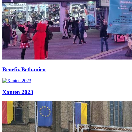
Benefiz Bethanien
Xanten 2023