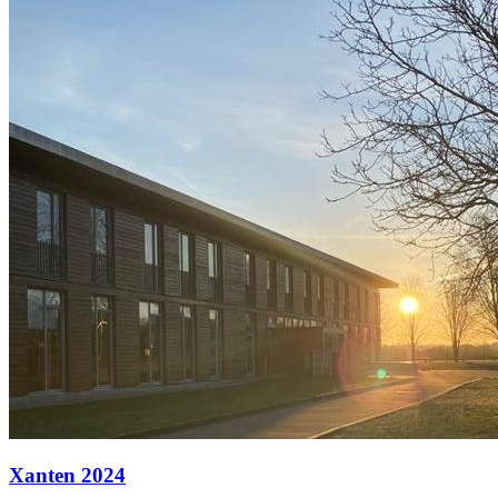
Xanten 2024