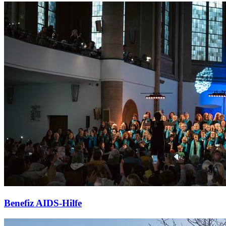
Benefiz AIDS-Hilfe