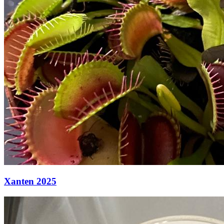
Xanten 2025