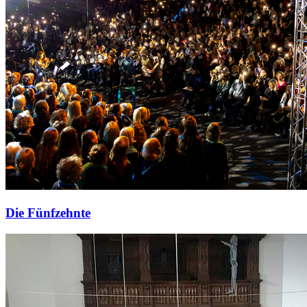
Die Fünfzehnte