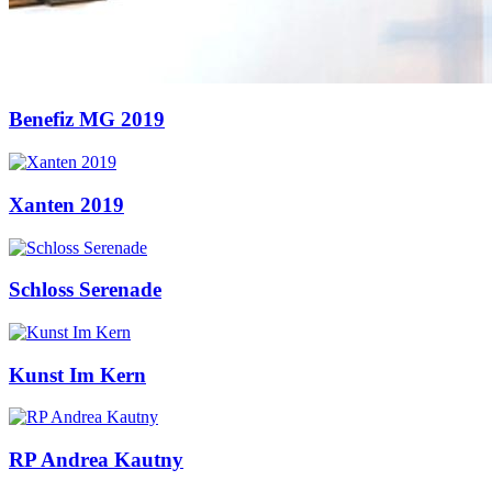
Benefiz MG 2019
Xanten 2019
Schloss Serenade
Kunst Im Kern
RP Andrea Kautny