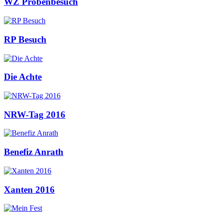
WZ Probenbesuch
RP Besuch
Die Achte
NRW-Tag 2016
Benefiz Anrath
Xanten 2016