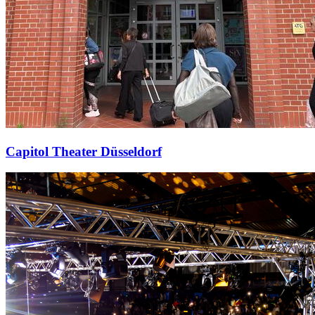
Capitol Theater Düsseldorf