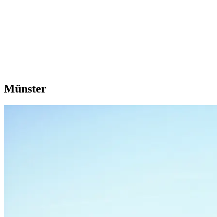
Münster