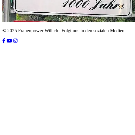
© 2025 Frauenpower Willich | Folgt uns in den sozialen Medien