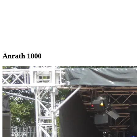
Anrath 1000