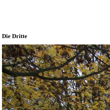
Die Dritte