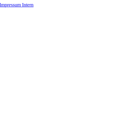
Impressum
Intern