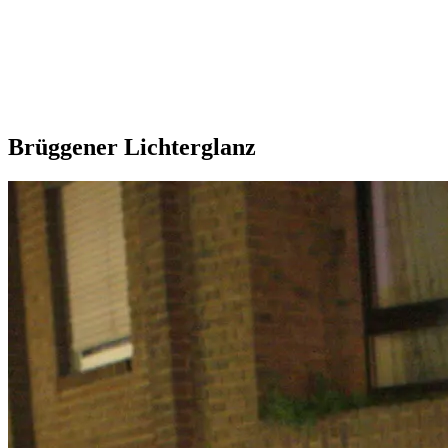
Brüggener Lichterglanz