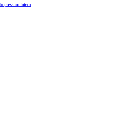
Impressum
Intern