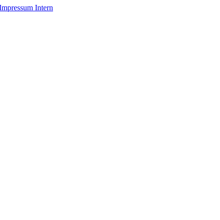
Impressum
Intern