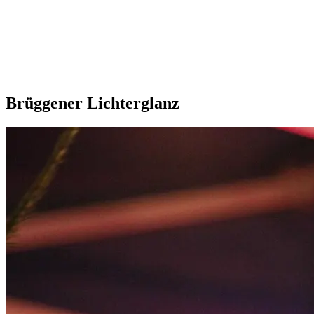
Brüggener Lichterglanz