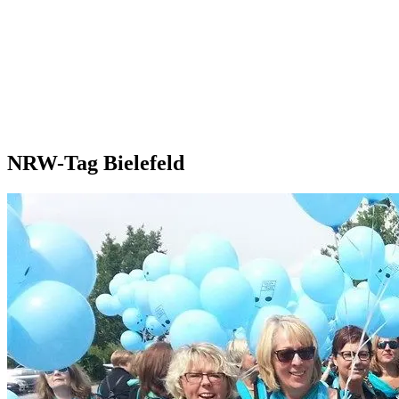
NRW-Tag Bielefeld